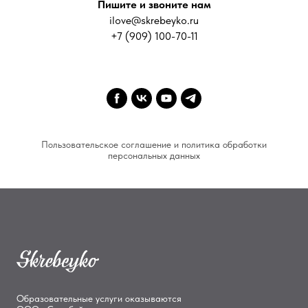
Пишите и звоните нам
ilove@skrebeyko.ru
+7 (909) 100-70-11
Пользовательское соглашение и политика обработки
персональных данных
Образовательные услуги оказываются