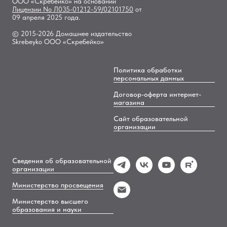
ООО «Скребейко» на основании
Лицензии
No Л035-01212-59/02101750
от
09 апреля 2025 года.
© 2015-2026 Домашнее издательство
Skrebeyko ООО «Скребейко»
Политика обработки
персональных данных
Договор-оферта интернет-
магазина
Сайт образовательной
организации
Сведения об образовательной
организации
Министерство просвещения
Министерство высшего
образования и науки