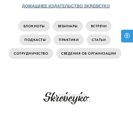
ДОМАШНЕЕ ИЗДАТЕЛЬСТВО SKREBEYKO
БЛОКНОТЫ
ВЕБИНАРЫ
ВСТРЕЧИ
ПОДКАСТЫ
ПРАКТИКИ
СТАТЬИ
СОТРУДНИЧЕСТВО
СВЕДЕНИЯ ОБ ОРГАНИЗАЦИИ