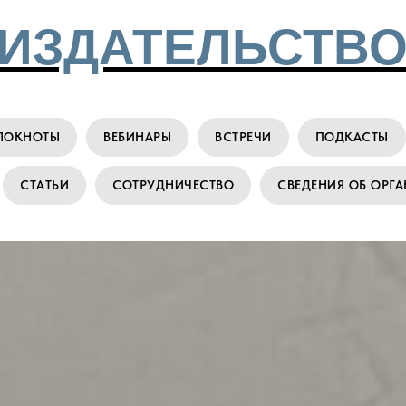
ИЗДАТЕЛЬСТВО
ЛОКНОТЫ
ВЕБИНАРЫ
ВСТРЕЧИ
ПОДКАСТЫ
СТАТЬИ
СОТРУДНИЧЕСТВО
СВЕДЕНИЯ ОБ ОРГ