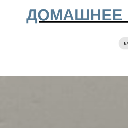
ДОМАШНЕЕ 
Б