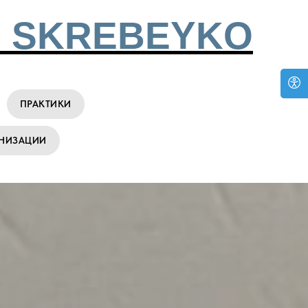
 SKREBEYKO
ПРАКТИКИ
АНИЗАЦИИ