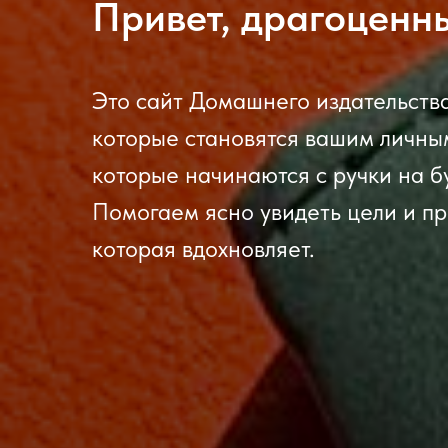
Привет, драгоценн
Это сайт Домашнего издательств
которые становятся вашим личны
которые начинаются с ручки на б
Помогаем ясно увидеть цели и пр
которая вдохновляет.