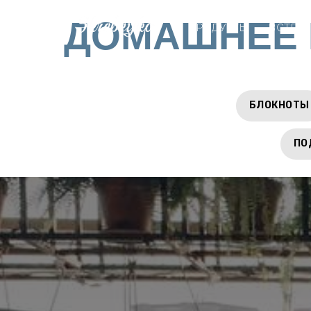
ДОМАШНЕЕ 
ПРОДУКТЫ
ВСТРЕ
БЛОКНОТЫ
ПО