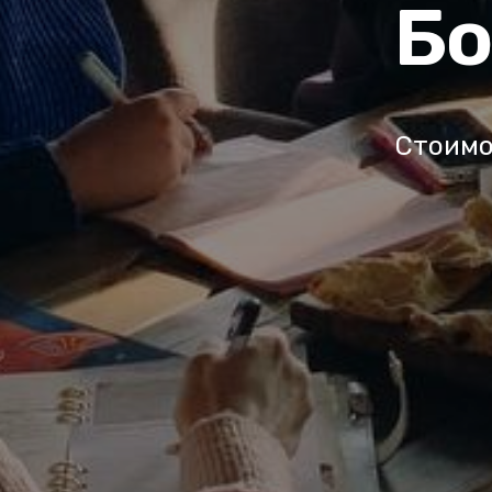
Бо
Стоимо