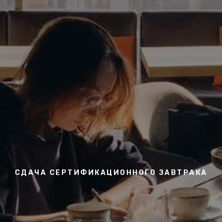
СДАЧА СЕРТИФИКАЦИОННОГО ЗАВТРАКА