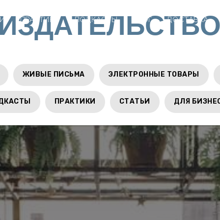
ИЗДАТЕЛЬСТВО
ЧИ
ПРАКТИКИ
ПОДКАСТЫ
БЛОГ
ДОСТАВКА
ЖИВЫЕ ПИСЬМА
ЭЛЕКТРОННЫЕ ТОВАРЫ
ДКАСТЫ
ПРАКТИКИ
СТАТЬИ
ДЛЯ БИЗНЕ