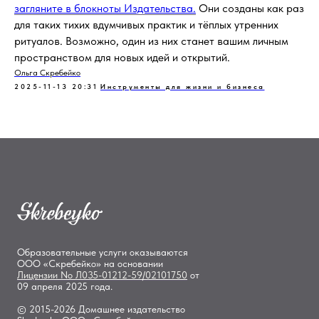
загляните в блокноты Издательства.
Они созданы как раз
для таких тихих вдумчивых практик и тёплых утренних
ритуалов. Возможно, один из них станет вашим личным
пространством для новых идей и открытий.
Ольга Скребейко
2025-11-13 20:31
Инструменты для жизни и бизнеса
Образовательные услуги оказываются
ООО «Скребейко» на основании
Лицензии
No Л035-01212-59/02101750
от
09 апреля 2025 года.
© 2015-2026 Домашнее издательство