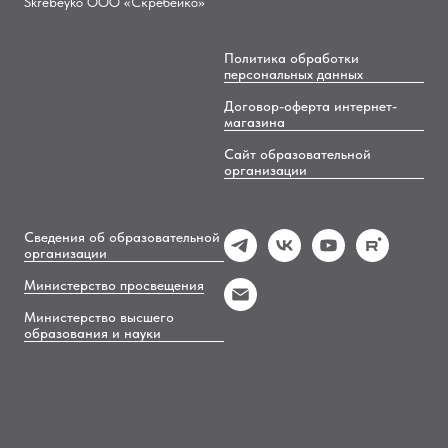
Skrebeyko ООО «Скребейко»
Политика обработки
персональных данных
Договор-оферта интернет-
магазина
Сайт образовательной
организации
Сведения об образовательной
организации
Министерство просвещения
Министерство высшего
образования и науки