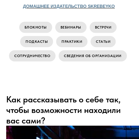
ДОМАШНЕЕ ИЗДАТЕЛЬСТВО SKREBEYKO
БЛОКНОТЫ
ВЕБИНАРЫ
ВСТРЕЧИ
ПОДКАСТЫ
ПРАКТИКИ
СТАТЬИ
СОТРУДНИЧЕСТВО
СВЕДЕНИЯ ОБ ОРГАНИЗАЦИИ
Как рассказывать о себе так,
чтобы возможности находили
вас сами?