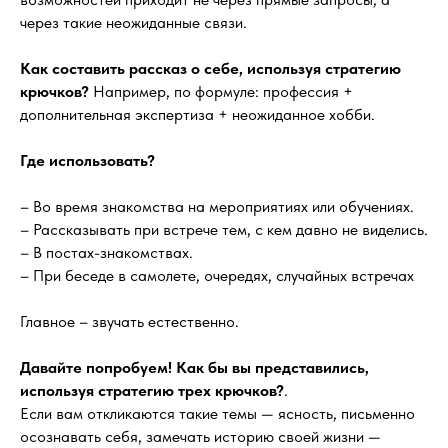
через такие неожиданные связи.
Как составить рассказ о себе, используя стратегию
крючков?
Например, по формуле: профессия +
дополнительная экспертиза + неожиданное хобби.
Где использовать?
– Во время знакомства на мероприятиях или обучениях.
– Рассказывать при встрече тем, с кем давно не виделись.
– В постах-знакомствах.
– При беседе в самолете, очередях, случайных встречах
Главное – звучать естественно.
Давайте попробуем! Как бы вы представились,
используя стратегию трех крючков?
.
Если вам откликаются такие темы — ясность, письменно
осознавать себя, замечать историю своей жизни —