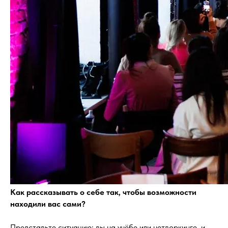
Как рассказывать о себе так, чтобы возможности
находили вас сами?
Представьте ситуацию: вы на учёбе или нетворкинге, и