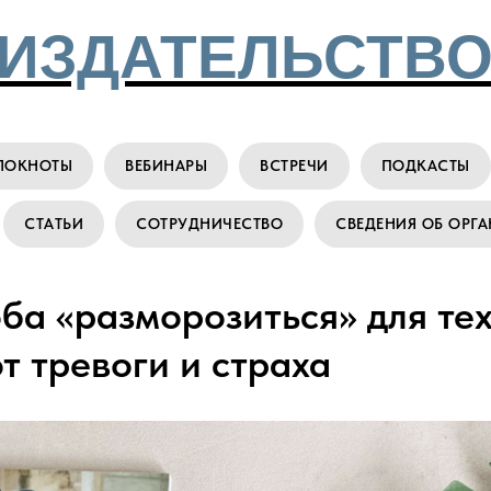
ИЗДАТЕЛЬСТВО
ЛОКНОТЫ
ВЕБИНАРЫ
ВСТРЕЧИ
ПОДКАСТЫ
СТАТЬИ
СОТРУДНИЧЕСТВО
СВЕДЕНИЯ ОБ ОРГ
ба «разморозиться» для тех
т тревоги и страха