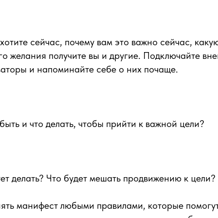
хотите сейчас, почему вам это важно сейчас, какую
о желания получите вы и другие. Подключайте вн
аторы и напоминайте себе о них почаще.
быть и что делать, чтобы прийти к важной цели?
ует делать? Что будет мешать продвижению к цели?
нять манифест любыми правилами, которые помогу