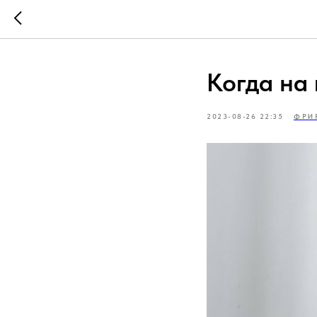
Когда на
2023-08-26 22:35
ФРИ