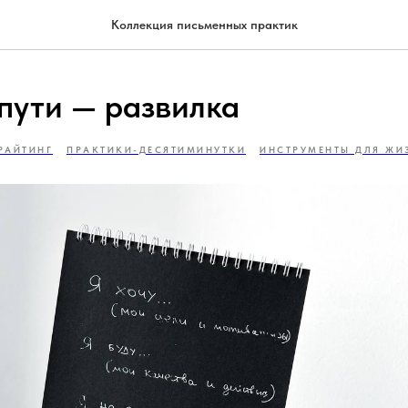
Коллекция письменных практик
 пути — развилка
РАЙТИНГ
ПРАКТИКИ-ДЕСЯТИМИНУТКИ
ИНСТРУМЕНТЫ ДЛЯ ЖИ