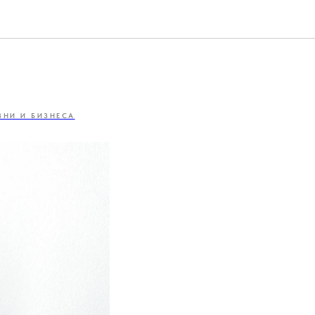
ЗНИ И БИЗНЕСА