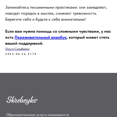
Занимайтесь письменными практиками: они замедляют,
наводят порядок в мыслях, снижают тревожность.
Берегите себя и будьте к себе внимательны!
Если вам нужна помощь со сложными чувствами, у нас
есть
Переживательный воркбук
, который может стать
вашей поддержкой.
Ольга Скребейко
2022-04-26 21:19
Образовательные услуги оказываются