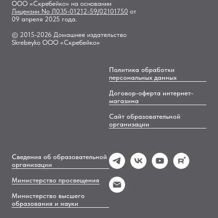
ООО «Скребейко» на основании
Лицензии
No Л035-01212-59/02101750
от
09 апреля 2025 года.
© 2015-2026 Домашнее издательство
Skrebeyko ООО «Скребейко»
Политика обработки
персональных данных
Договор-оферта интернет-
магазина
Сайт образовательной
организации
Сведения об образовательной
организации
Министерство просвещения
Министерство высшего
образования и науки