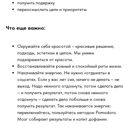
получить подержку
переосмыслить цели и приоритеты
Что еще важно:
Окружайте себя красотой – красивые решения,
подходы, эстетизм в целом. Мы умеем
подзаряжаться от красоты.
Восстанавливайте ровный и спокойный ритм жизни.
Накачивайте энергию. Не нужно «отдыхать» в
соцсетях. Если у вас нет сил, ничего не делать – не
выход. Надо немного отдохнуть, потом сделать дело
– и получить результат, потом снова немного
отдохнуть – сделать дело побольше и снова
получить результат. Так накачивается энергия:
переключайтесь, пользуйтесь методом Pomodoro.
Мозг собирает результаты и копит дофамин.