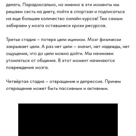
делать. Парадоксально, но именно в эти моменты мы
решаем сесть на диету, пойти в спортзал и подписаться
на еще большее количество онлайн-курсов! Тем самым
забираем у мозга оставшиеся крохи ресурсов.
Третья стадия – потеря цели ицинизм. Мозг физически
закрывает цели. А раз нет цели – значит, нет надежды, нет
ощущения, что до цели можно дойти. Мы начинаем
утомляться от общения. В этот момент начинаются
повреждения мозга.
Четвёртая стадия – отвращение и депрессия. Причем
отвращение может быть пассивным и активным.