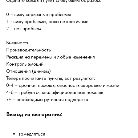
Оцените каждый пункт следующим образом:
0 – вижу серьёзные проблемы
1 – вижу проблемы, пока не критичные
2 – нет проблем
Внешность
Производительность
Реакция на перемены и любые изменения
Контроль эмоций
Отношения (цинизм)
Теперь посчитайте пункты, вот результат:
0-4 – срочная помощь, опасность здоровью и жизни
4-6 – требуется квалифицированная помощь
7+ – необходима рутинная поддержка
Выход из выгорания:
замедляться