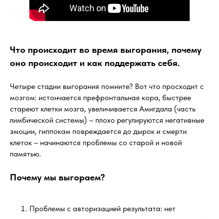
Что происходит во время выгорания, почему
оно происходит и как поддержать себя.
Четыре стадии выгорания помните? Вот что просходит с
мозгом: истончается префронтальная кора, быстрее
стареют клетки мозга, увеличивается Амигдала (часть
лимбической системы) – плохо регулируются негативные
эмоции, гиппокам повреждается до дырок и смерти
клеток – начинаются проблемы со старой и новой
памятью.
Почему мы выгораем?
Проблемы с авторизацией результата: нет