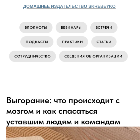
ДОМАШНЕЕ ИЗДАТЕЛЬСТВО SKREBEYKO
БЛОКНОТЫ
ВЕБИНАРЫ
ВСТРЕЧИ
ПОДКАСТЫ
ПРАКТИКИ
СТАТЬИ
СОТРУДНИЧЕСТВО
СВЕДЕНИЯ ОБ ОРГАНИЗАЦИИ
Выгорание: что происходит с
мозгом и как спасаться
уставшим людям и командам