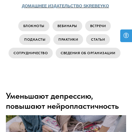
ДОМАШНЕЕ ИЗДАТЕЛЬСТВО SKREBEYKO
БЛОКНОТЫ
ВЕБИНАРЫ
ВСТРЕЧИ
ПОДКАСТЫ
ПРАКТИКИ
СТАТЬИ
СОТРУДНИЧЕСТВО
СВЕДЕНИЯ ОБ ОРГАНИЗАЦИИ
Уменьшают депрессию,
повышают нейропластичность