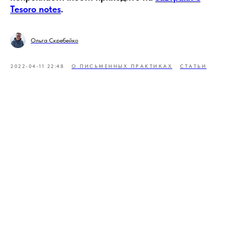
Tesoro notes
.
Ольга Скребейко
2022-04-11 22:48
О ПИСЬМЕННЫХ ПРАКТИКАХ
СТАТЬИ