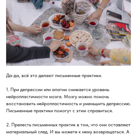
Да-да, всё это делают письменные практики.
1. При депрессии или апатии снижается уровень
нейропластичности мозга. Мозгу можно помочь
восстановить нейропластичность и уменьшить депрессию.
Письменные практики помогут с этим справиться.
2. Прелесть письменных практик в том, что они оставляют
материальный след. И вы можете к нему возвращаться. А