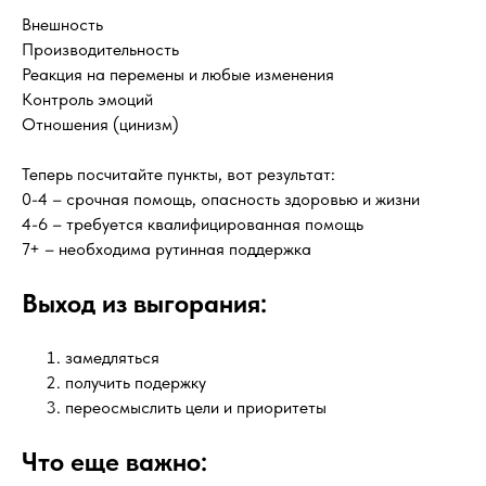
Внешность
Производительность
Реакция на перемены и любые изменения
Контроль эмоций
Отношения (цинизм)
Теперь посчитайте пункты, вот результат:
0-4 – срочная помощь, опасность здоровью и жизни
4-6 – требуется квалифицированная помощь
7+ – необходима рутинная поддержка
Выход из выгорания:
замедляться
получить подержку
переосмыслить цели и приоритеты
Что еще важно: