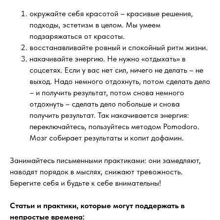
окружайте себя красотой – красивые решения,
подходы, эстетизм в целом. Мы умеем
подзаряжаться от красоты.
восстанавливайте ровный и спокойный ритм жизни.
накачивайте энергию. Не нужно «отдыхать» в
соцсетях. Если у вас нет сил, ничего не делать – не
выход. Надо немного отдохнуть, потом сделать дело
– и получить результат, потом снова немного
отдохнуть – сделать дело побольше и снова
получить результат. Так накачивается энергия:
переключайтесь, пользуйтесь методом Pomodoro.
Мозг собирает результаты и копит дофамин.
Занимайтесь письменными практиками: они замедляют,
наводят порядок в мыслях, снижают тревожность.
Берегите себя и будьте к себе внимательны!
Статьи и практики, которые могут поддержать в
непростые времена: