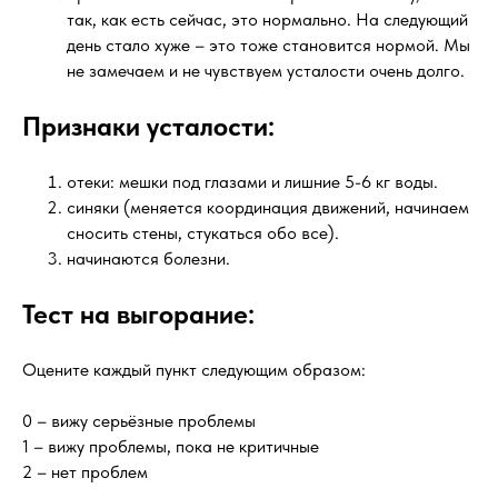
так, как есть сейчас, это нормально. На следующий
день стало хуже – это тоже становится нормой. Мы
не замечаем и не чувствуем усталости очень долго.
Признаки усталости:
отеки: мешки под глазами и лишние 5-6 кг воды.
синяки (меняется координация движений, начинаем
сносить стены, стукаться обо все).
начинаются болезни.
Тест на выгорание:
Оцените каждый пункт следующим образом:
0 – вижу серьёзные проблемы
1 – вижу проблемы, пока не критичные
2 – нет проблем