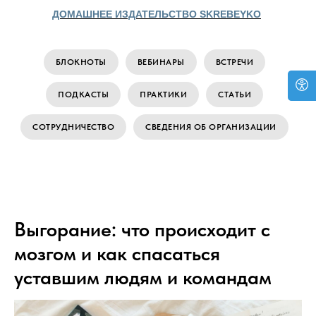
ДОМАШНЕЕ ИЗДАТЕЛЬСТВО SKREBEYKO
БЛОКНОТЫ
ВЕБИНАРЫ
ВСТРЕЧИ
ПОДКАСТЫ
ПРАКТИКИ
СТАТЬИ
СОТРУДНИЧЕСТВО
СВЕДЕНИЯ ОБ ОРГАНИЗАЦИИ
Выгорание: что происходит с
мозгом и как спасаться
уставшим людям и командам