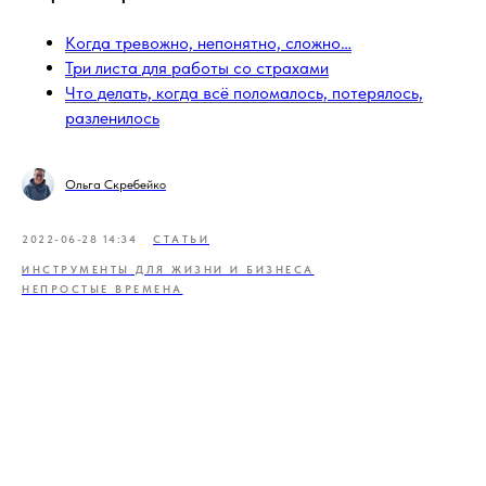
Когда тревожно, непонятно, сложно…
Три листа для работы со страхами
Что делать, когда всё поломалось, потерялось,
разленилось
Ольга Скребейко
2022-06-28 14:34
СТАТЬИ
ИНСТРУМЕНТЫ ДЛЯ ЖИЗНИ И БИЗНЕСА
НЕПРОСТЫЕ ВРЕМЕНА