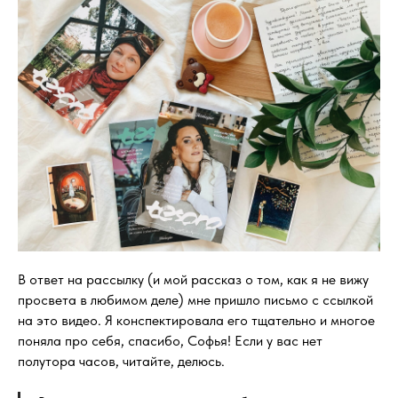
В ответ на рассылку (и мой рассказ о том, как я не вижу
просвета в любимом деле) мне пришло письмо с ссылкой
на это видео. Я конспектировала его тщательно и многое
поняла про себя, спасибо, Софья! Если у вас нет
полутора часов, читайте, делюсь.