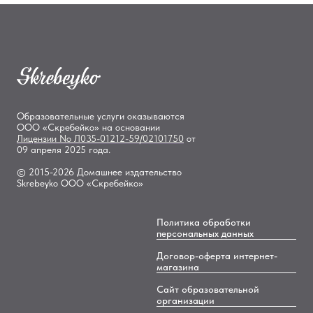
Образовательные услуги оказываются
ООО «Скребейко» на основании
Лицензии
No Л035-01212-59/02101750
от
09 апреля 2025 года.
© 2015-2026 Домашнее издательство
Skrebeyko ООО «Скребейко»
Политика обработки
персональных данных
Договор-оферта интернет-
магазина
Сайт образовательной
организации