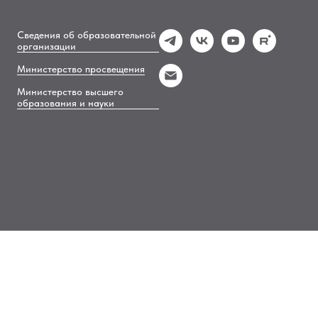
Сведения об образовательной
организации
Министерство просвещения
Министерство высшего
образования и науки