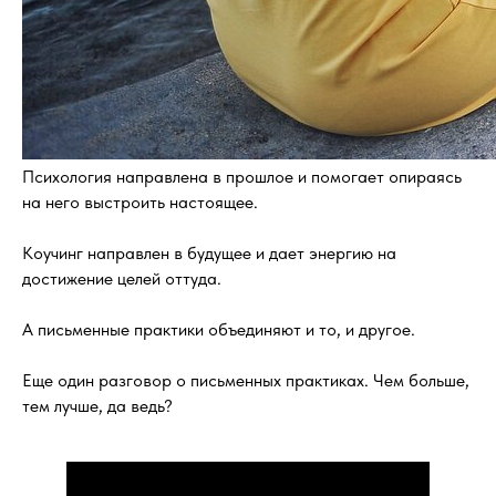
Психология направлена в прошлое и помогает опираясь
на него выстроить настоящее.
Коучинг направлен в будущее и дает энергию на
достижение целей оттуда.
А письменные практики объединяют и то, и другое.
Еще один разговор о письменных практиках. Чем больше,
тем лучше, да ведь?