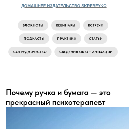
ДОМАШНЕЕ ИЗДАТЕЛЬСТВО SKREBEYKO
БЛОКНОТЫ
ВЕБИНАРЫ
ВСТРЕЧИ
ПОДКАСТЫ
ПРАКТИКИ
СТАТЬИ
СОТРУДНИЧЕСТВО
СВЕДЕНИЯ ОБ ОРГАНИЗАЦИИ
Почему ручка и бумага — это
прекрасный психотерапевт