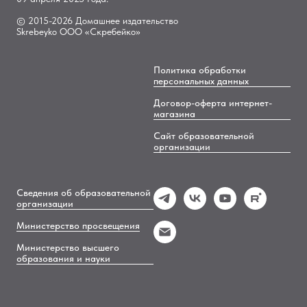
© 2015-2026 Домашнее издательство
Skrebeyko ООО «Скребейко»
Политика обработки
персональных данных
Договор-оферта интернет-
магазина
Сайт образовательной
организации
Сведения об образовательной
организации
Министерство просвещения
Министерство высшего
образования и науки