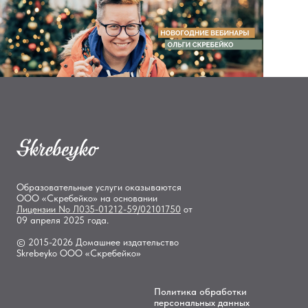
Образовательные услуги оказываются
ООО «Скребейко» на основании
Лицензии
No Л035-01212-59/02101750
от
09 апреля 2025 года.
© 2015-2026 Домашнее издательство
Skrebeyko ООО «Скребейко»
Политика обработки
персональных данных