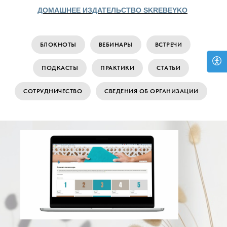
ДОМАШНЕЕ ИЗДАТЕЛЬСТВО SKREBEYKO
БЛОКНОТЫ
ВЕБИНАРЫ
ВСТРЕЧИ
ПОДКАСТЫ
ПРАКТИКИ
СТАТЬИ
СОТРУДНИЧЕСТВО
СВЕДЕНИЯ ОБ ОРГАНИЗАЦИИ