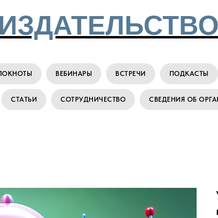
ИЗДАТЕЛЬСТВО
ЛОКНОТЫ
ВЕБИНАРЫ
ВСТРЕЧИ
ПОДКАСТЫ
СТАТЬИ
СОТРУДНИЧЕСТВО
СВЕДЕНИЯ ОБ ОРГ