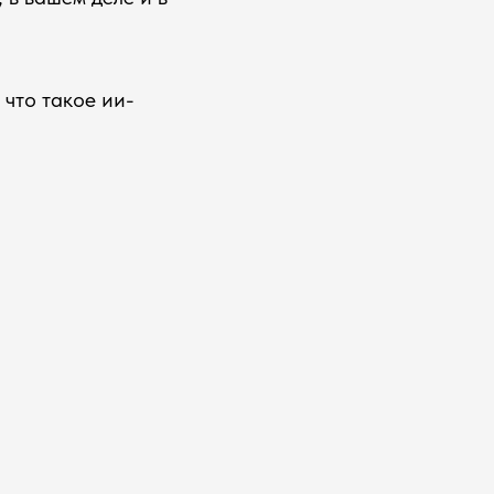
 что такое ии-