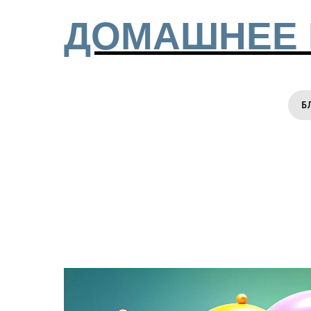
ДОМАШНЕЕ 
Б