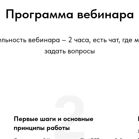
Программа вебинара
ельность вебинара – 2 часа, есть чат, где 
задать вопросы
2
Первые шаги и основные
принципы работы