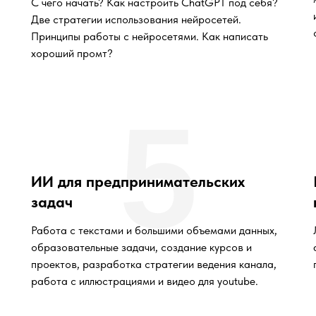
С чего начать? Как настроить ChatGPT под себя?
Две стратегии использования нейросетей.
Принципы работы с нейросетями. Как написать
хороший промт?
5
ИИ для предпринимательских
задач
Работа с текстами и большими объемами данных,
образовательные задачи, создание курсов и
проектов, разработка стратегии ведения канала,
работа с иллюстрациями и видео для youtube.