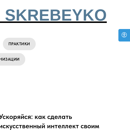
 SKREBEYKO
ПРАКТИКИ
АНИЗАЦИИ
Ускоряйся: как сделать
искусственный интеллект своим