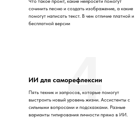
Что такое промт, какие нейросети помогут
сочинить песню и создать изображение, а какие
помогут написать текст. В чем отличие платной и
бесплатной версии
4
ИИ для саморефлексии
Пять техник и запросов, которые помогут
выстроить новый уровень жизни. Ассистенты с
сильными вопросами и подсказками. Разные
варианты типирования личности прямо в ИИ.