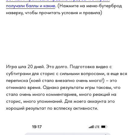
получали баллы и какие
. (Нажмите на меню-бутерброд
наверху, чтобы прочитать условия и правила)
Игра шла 20 дней. Это долго. Подготовка видео с
субтитрами для сторис с сильными вопросами, а еще вся
переписка (коей стало внезапно очень много!) – это
отнимало время. Однако результаты игры таковы, что
стало очень много комментариев, много реакций на
сторис, много упоминаний. Для моего аккаунта это
хороший результат по всплеску активности.