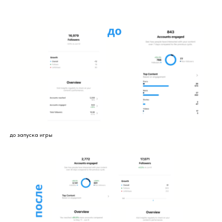
до запуска игры