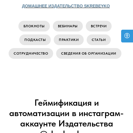
ДОМАШНЕЕ ИЗДАТЕЛЬСТВО SKREBEYKO
БЛОКНОТЫ
ВЕБИНАРЫ
ВСТРЕЧИ
ПОДКАСТЫ
ПРАКТИКИ
СТАТЬИ
СОТРУДНИЧЕСТВО
СВЕДЕНИЯ ОБ ОРГАНИЗАЦИИ
Геймификация и
автоматизации в инстаграм-
аккаунте Издательства