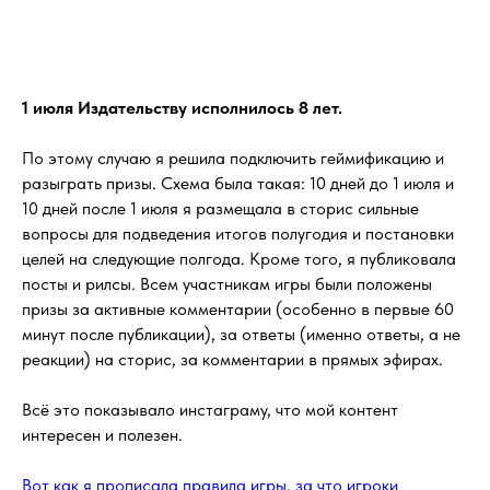
1 июля Издательству исполнилось 8 лет.
По этому случаю я решила подключить геймификацию и
разыграть призы. Схема была такая: 10 дней до 1 июля и
10 дней после 1 июля я размещала в сторис сильные
вопросы для подведения итогов полугодия и постановки
целей на следующие полгода. Кроме того, я публиковала
посты и рилсы. Всем участникам игры были положены
призы за активные комментарии (особенно в первые 60
минут после публикации), за ответы (именно ответы, а не
реакции) на сторис, за комментарии в прямых эфирах.
Всё это показывало инстаграму, что мой контент
интересен и полезен.
Вот как я прописала правила игры, за что игроки