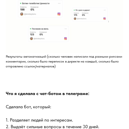
Результаты автоматизаций (сколько человек написали под разными рилсами
комментарии, сколько было переписок в директе на каждый, сколько было
отправлено ссылок/материалов)
Что я сделала с чат-ботом в телеграме:
Сделала бот, который:
1. Разделяет людей по интересам.
2. Выдаёт сильные вопросы в течение 30 дней.