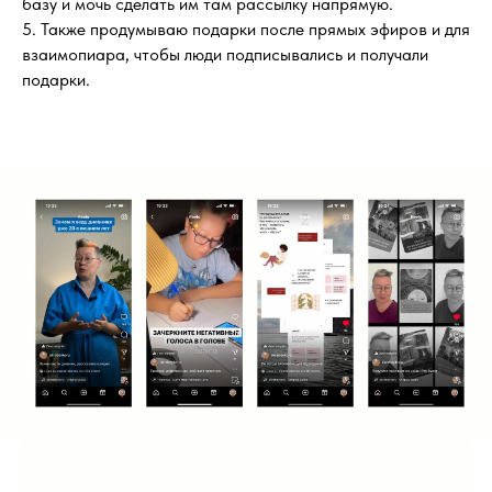
базу и мочь сделать им там рассылку напрямую.
5. Также продумываю подарки после прямых эфиров и для
взаимопиара, чтобы люди подписывались и получали
подарки.