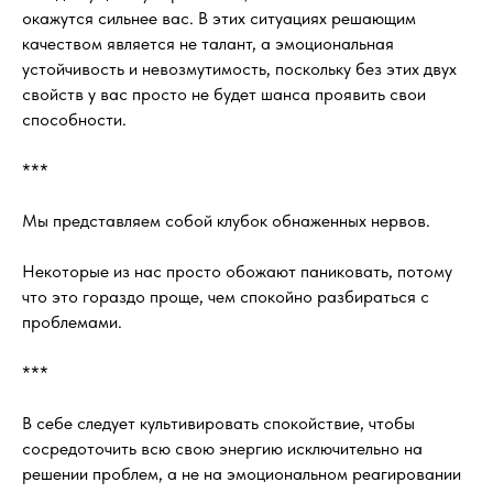
окажутся сильнее вас. В этих ситуациях решающим
качеством является не талант, а эмоциональная
устойчивость и невозмутимость, поскольку без этих двух
свойств у вас просто не будет шанса проявить свои
способности.
***
Мы представляем собой клубок обнаженных нервов.
Некоторые из нас просто обожают паниковать, потому
что это гораздо проще, чем спокойно разбираться с
проблемами.
***
В себе следует культивировать спокойствие, чтобы
сосредоточить всю свою энергию исключительно на
решении проблем, а не на эмоциональном реагировании