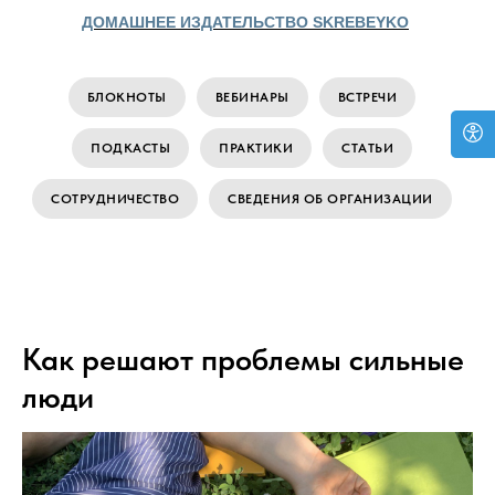
ДОМАШНЕЕ ИЗДАТЕЛЬСТВО SKREBEYKO
БЛОКНОТЫ
ВЕБИНАРЫ
ВСТРЕЧИ
ПОДКАСТЫ
ПРАКТИКИ
СТАТЬИ
СОТРУДНИЧЕСТВО
СВЕДЕНИЯ ОБ ОРГАНИЗАЦИИ
Как решают проблемы сильные
люди