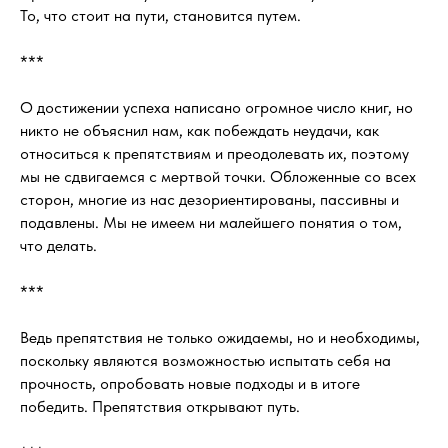
То, что стоит на пути, становится путем.
***
О достижении успеха написано огромное число книг, но
никто не объяснил нам, как побеждать неудачи, как
относиться к препятствиям и преодолевать их, поэтому
мы не сдвигаемся с мертвой точки. Обложенные со всех
сторон, многие из нас дезориентированы, пассивны и
подавлены. Мы не имеем ни малейшего понятия о том,
что делать.
***
Ведь препятствия не только ожидаемы, но и необходимы,
поскольку являются возможностью испытать себя на
прочность, опробовать новые подходы и в итоге
победить. Препятствия открывают путь.