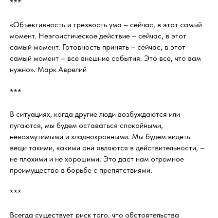
***
«Объективность и трезвость ума – сейчас, в этот самый
момент. Неэгоистическое действие – сейчас, в этот
самый момент. Готовность принять – сейчас, в этот
самый момент – все внешние события. Это все, что вам
нужно». Марк Аврелий
***
В ситуациях, когда другие люди возбуждаются или
пугаются, мы будем оставаться спокойными,
невозмутимыми и хладнокровными. Мы будем видеть
вещи такими, какими они являются в действительности, –
не плохими и не хорошими. Это даст нам огромное
преимущество в борьбе с препятствиями.
***
Всегда существует риск того, что обстоятельства