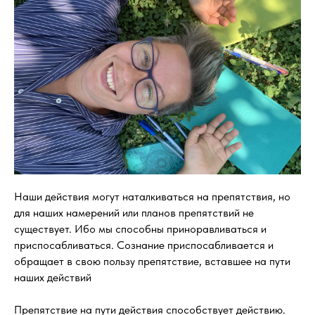
Наши действия могут наталкиваться на препятствия, но
для наших намерений или планов препятствий не
существует. Ибо мы способны приноравливаться и
приспосабливаться. Сознание приспосабливается и
обращает в свою пользу препятствие, вставшее на пути
наших действий
Препятствие на пути действия способствует действию.