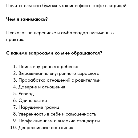
Почитательница бумажных книг и фанат кофе с корицей.
Чем я занимаюсь?
Психолог по переписке и амбассадор письменных
практик.
С какими запросами ко мне обращаются?
Поиск внутреннего ребенка
Выращивание внутреннего взрослого
Проработка отношений с родителями
Доверие и отношения
Развод
Одиночество
Нарушение границ
Уверенность в себе и самоценность
Перфекционизм и высокие стандарты
Депрессивные состояния