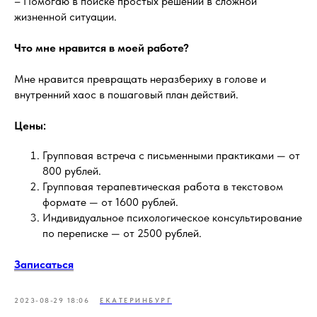
– Помогаю в поиске простых решений в сложной
жизненной ситуации.
Что мне нравится в моей работе?
Мне нравится превращать неразбериху в голове и
внутренний хаос в пошаговый план действий.
Цены:
Групповая встреча с письменными практиками — от
800 рублей.
Групповая терапевтическая работа в текстовом
формате — от 1600 рублей.
Индивидуальное психологическое консультирование
по переписке — от 2500 рублей.
Записаться
2023-08-29 18:06
ЕКАТЕРИНБУРГ