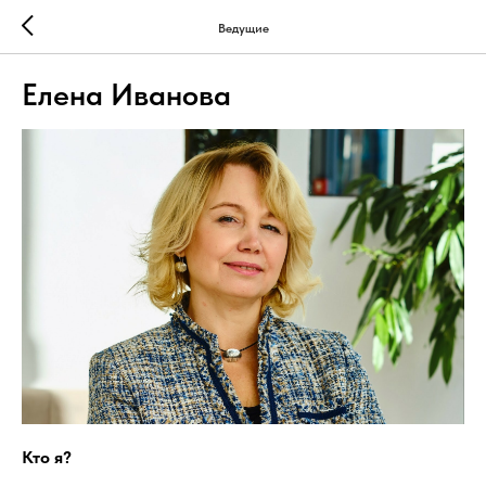
Ведущие
Елена Иванова
Кто я?