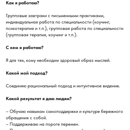
Как я работаю?
Групповые завтраки с письменными практиками,
индивидуальная работа по специальности (коучинг,
психотерапия и т.п.), групповая работа по специальности
(групповая терапия, коучинг и т.п.).
С кем я работаю?
Я для тех, кому необходим здоровый образ мыслей.
Какой мой подход?
Соединяю рациональный подход и интуитивное видение.
Какой результат я даю людям?
– Обучаю навыкам самоподдержки и культуре бережного
обращения с собой.
– Поддерживаю на пороге перемен.