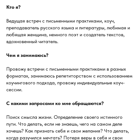
Кто я?
Ведущая встреч с письменными практиками, коуч,
преподаватель русского языка и литературы, любимая и
любящая женщина, немного поэт и создатель текстов,
вдохновенный читатель.
Чем я занимаюсь?
Провожу встречи с письменными практиками в разных
форматах, занимаюсь репетиторством с использованием
коучингового подхода, провожу индивидуальные коуч-
сессии.
С какими запросами ко мне обращаются?
Поиск смысла жизни. Определение своего истинного
пути. Что делать, если не знаешь, чего на самом деле
хочешь? Как признать себя и свои желания? Что делать,
когда разучился мечтать? Потеря веры в себя и свои