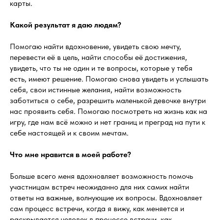
карты.
Какой результат я даю людям?
Помогаю найти вдохновение, увидеть свою мечту,
перевести её в цель, найти способы её достижения,
увидеть, что ты не один и те вопросы, которые у тебя
есть, имеют решение. Помогаю снова увидеть и услышать
себя, свои истинные желания, найти возможность
заботиться о себе, разрешить маленькой девочке внутри
нас проявить себя. Помогаю посмотреть на жизнь как на
игру, где нам всё можно и нет границ и преград на пути к
себе настоящей и к своим мечтам.
Что мне нравится в моей работе?
Больше всего меня вдохновляет возможность помочь
участницам встреч неожиданно для них самих найти
ответы на важные, волнующие их вопросы. Вдохновляет
сам процесс встречи, когда я вижу, как меняется и
раскрывается человек в процессе встречи, как