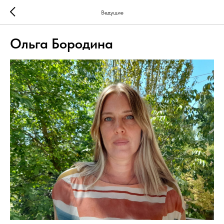
Ведущие
Ольга Бородина