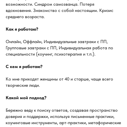
возможности. Синдром самозванца. Потеря
вдохновения. Знакомство с собой настоящим. Кризис
среднего возраста.
Как я работаю?
Онлайн, Оффлайн, Индивидуальные завтраки с ПП,
Групповые завтраки с ПП, Индивидуальная работа по
специальности (коучинг, психотерапия и т.п.).
С кем я работаю?
Ко мне приходят женщины от 40 и старше, чаще всего
творческие люди.
Какой мой подход?
Бережно веду к поиску ответов, создавая пространство
доверия и поддержки, используя письменные практики,
коучинговые инструменты, арт-практики, метафорические