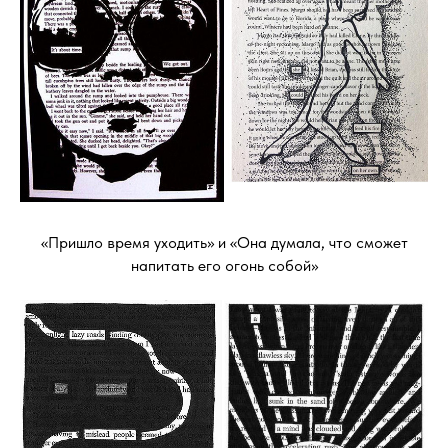
«Пришло время уходить» и «Она думала, что сможет
напитать его огонь собой»