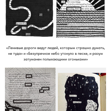
«Ленивые дороги ведут людей, которым страшно думать,
не туда» и «Безупречное небо утонуло в песке, и разум
затуманен полыхающими огоньками»