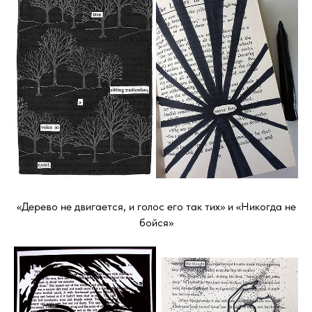
«Дерево не двигается, и голос его так тих» и «Никогда не
бойся»