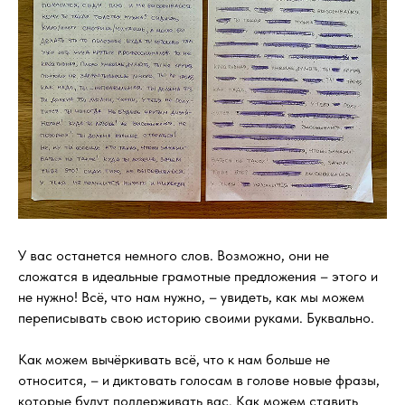
У вас останется немного слов. Возможно, они не
сложатся в идеальные грамотные предложения – этого и
не нужно! Всё, что нам нужно, – увидеть, как мы можем
переписывать свою историю своими руками. Буквально.
Как можем вычёркивать всё, что к нам больше не
относится, – и диктовать голосам в голове новые фразы,
которые будут поддерживать вас. Как можем ставить