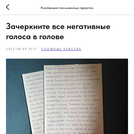
Коллекция письменных практик
Зачеркните все негативные
голоса в голове
2022-04-29 21:17
СЛОЖНЫЕ ЧУВСТВА