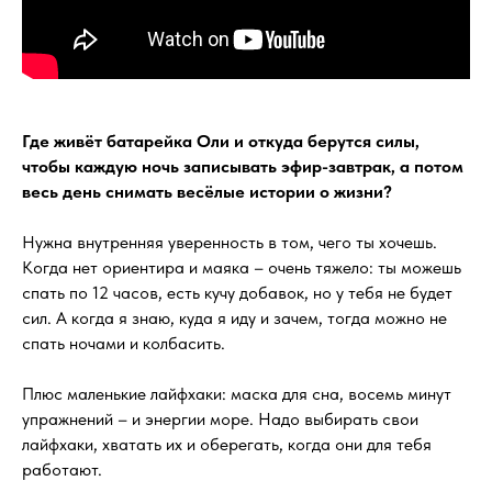
Где живёт батарейка Оли и откуда берутся силы,
чтобы каждую ночь записывать эфир-завтрак, а потом
весь день снимать весёлые истории о жизни?
Нужна внутренняя уверенность в том, чего ты хочешь.
Когда нет ориентира и маяка – очень тяжело: ты можешь
спать по 12 часов, есть кучу добавок, но у тебя не будет
сил. А когда я знаю, куда я иду и зачем, тогда можно не
спать ночами и колбасить.
Плюс маленькие лайфхаки: маска для сна, восемь минут
упражнений – и энергии море. Надо выбирать свои
лайфхаки, хватать их и оберегать, когда они для тебя
работают.