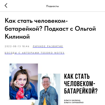
Подкасты
Как стать человеком-
батарейкой? Подкаст с Ольгой
Килиной
2022-08-13 18:46
ЛИЧНОЕ РАЗВИТИЕ
БЕСЕДЫ С АВТОРАМИ TESORO NOTES