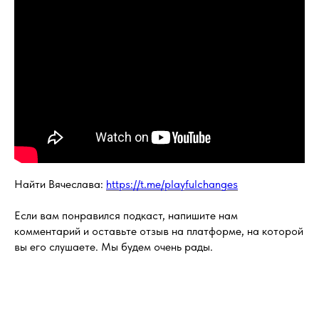
Найти Вячеслава:
https://t.me/playfulchanges
Если вам понравился подкаст, напишите нам
комментарий и оставьте отзыв на платформе, на которой
вы его слушаете. Мы будем очень рады.