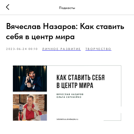
Подкасты
Вячеслав Назаров: Как ставить
себя в центр мира
2023-06-24 00:10
ЛИЧНОЕ РАЗВИТИЕ
ТВОРЧЕСТВО