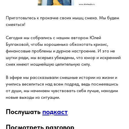
Приготовьтесь к прокачке своих мышц смеха. Мы будем
смеяться!
Сегодня мы собрались с нашим автором Юлей
Булгаковой, чтобы хорошенько обхохотать кризис,
финансовые проблемы и дурное настроение. И это не
шутки ради, мы всерьез убеждены, что юмор и искренний
смех имеют мощнейшую целительную силу.
В эфире мы рассказывали смешные истории из жизни и
учились веселиться над всем подряд, ведь посмеявшись
от души, мы начинаем чувствовать себя лучше, находим
новые выходы из ситуации.
Послушать
подкаст
Посмотреть разговор