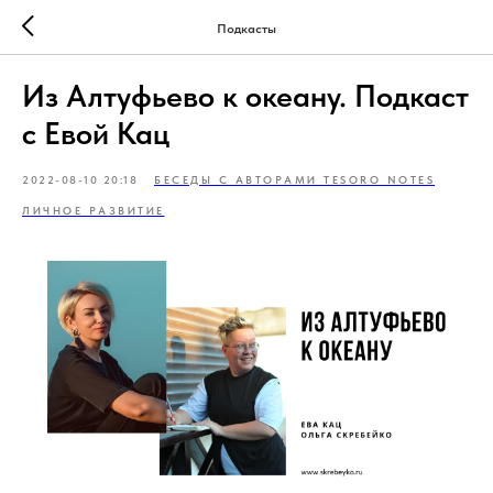
Подкасты
Из Алтуфьево к океану. Подкаст
с Евой Кац
2022-08-10 20:18
БЕСЕДЫ С АВТОРАМИ TESORO NOTES
ЛИЧНОЕ РАЗВИТИЕ