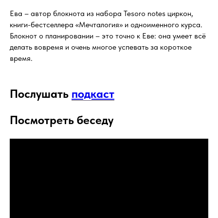
Ева – автор блокнота из набора Tesoro notes циркон,
книги-бестселлера «Мечталогия» и одноименного курса.
Блокнот о планировании – это точно к Еве: она умеет всё
делать вовремя и очень многое успевать за короткое
время.
Послушать
подкаст
Посмотреть беседу