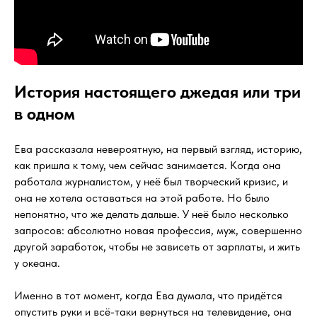
История настоящего джедая или три
в одном
Ева рассказала невероятную, на первый взгляд, историю,
как пришла к тому, чем сейчас занимается. Когда она
работала журналистом, у неё был творческий кризис, и
она не хотела оставаться на этой работе. Но было
непонятно, что же делать дальше. У неё было несколько
запросов: абсолютно новая профессия, муж, совершенно
другой заработок, чтобы не зависеть от зарплаты, и жить
у океана.
Именно в тот момент, когда Ева думала, что придётся
опустить руки и всё-таки вернуться на телевидение, она