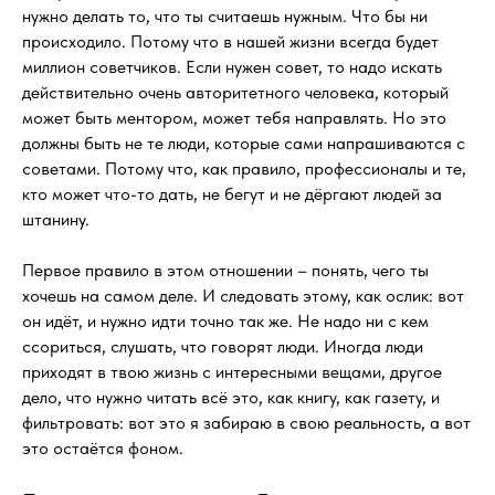
нужно делать то, что ты считаешь нужным. Что бы ни
происходило. Потому что в нашей жизни всегда будет
миллион советчиков. Если нужен совет, то надо искать
действительно очень авторитетного человека, который
может быть ментором, может тебя направлять. Но это
должны быть не те люди, которые сами напрашиваются с
советами. Потому что, как правило, профессионалы и те,
кто может что-то дать, не бегут и не дёргают людей за
штанину.
Первое правило в этом отношении – понять, чего ты
хочешь на самом деле. И следовать этому, как ослик: вот
он идёт, и нужно идти точно так же. Не надо ни с кем
ссориться, слушать, что говорят люди. Иногда люди
приходят в твою жизнь с интересными вещами, другое
дело, что нужно читать всё это, как книгу, как газету, и
фильтровать: вот это я забираю в свою реальность, а вот
это остаётся фоном.