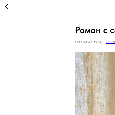
Роман с 
2022-07-07 13:50
КНИ