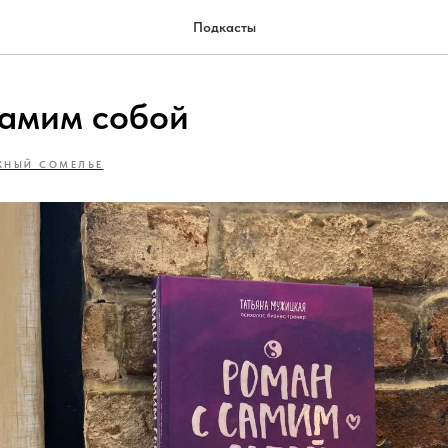
Подкасты
самим собой
ЖНЫЙ СОМЕЛЬЕ