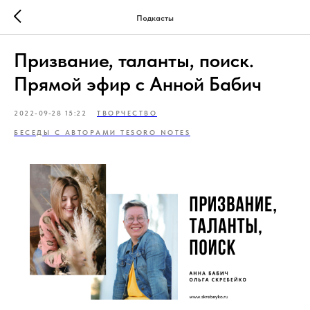
Подкасты
Призвание, таланты, поиск.
Прямой эфир с Анной Бабич
2022-09-28 15:22
ТВОРЧЕСТВО
БЕСЕДЫ С АВТОРАМИ TESORO NOTES