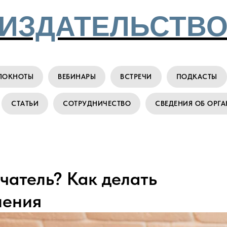
ИЗДАТЕЛЬСТВО
ЛОКНОТЫ
ВЕБИНАРЫ
ВСТРЕЧИ
ПОДКАСТЫ
СТАТЬИ
СОТРУДНИЧЕСТВО
СВЕДЕНИЯ ОБ ОРГ
чатель? Как делать
ления