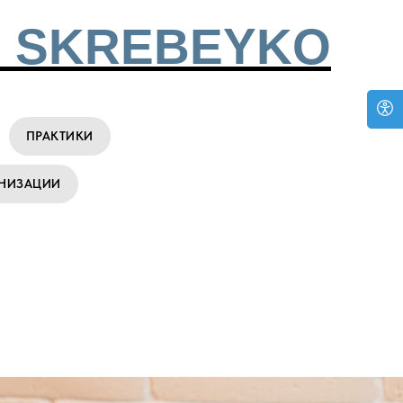
 SKREBEYKO
ПРАКТИКИ
АНИЗАЦИИ